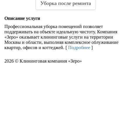
Уборка после ремонта
Описание услуги
Профессиональная уборка помещений позволяет
поддерживать на объекте идеальную чистоту. Компания
«Зеро» оказывает клининговые услуги на территории
Москвы и области, выполняя комплексное облуживание
квартир, офисов и коттеджей.
[
Подробнее
]
2026 © Клининговая компания «Зеро»