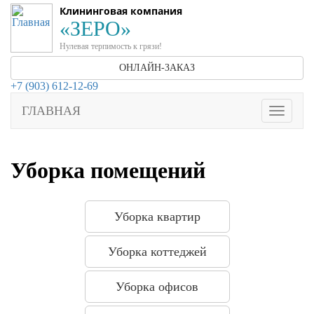
Клининговая компания
«ЗЕРО»
Нулевая терпимость к грязи!
ОНЛАЙН-ЗАКАЗ
+7 (903) 612-12-69
ГЛАВНАЯ
Toggle
navigati
Уборка помещений
Уборка квартир
Уборка коттеджей
Уборка офисов