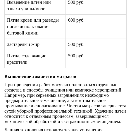
Выведение пятен или
500 руб.
запаха урины/мочи
Пятна крови или разводы
600 руб.
после использования
бытовой химии
Застарелый жир
500 руб.
Пятна, содержащие
500 руб.
красители
Выполнение химчистки матрасов
При проведении работ могут использоваться отдельные
средства и способы очищения или комплекс мероприятий.
Например, при серьезных загрязнениях необходимо
предварительное замачивание, а затем тщательное
промывание и споласкивание. Чистка матрасов завершается
сухой уборкой профессиональной техникой. Удаление пятен
относится к отдельным процессам, завершающимся
механической обработкой и экстракционным очищением.
Данная технология используется для устранения: