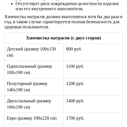
Отсутствует риск повреждения целостности изделия
или его внутреннего наполнителя.
Химчистка матрасов должна выполняться хотя бы два раза в
год, в таком случае гарантируется полная безопасность для
здоровья пользователя.
Химчистка матрасов (с двух сторон)
Детский (размер 100х150
800 руб.
см)
Односпальный (размер
1100 руб.
100х190 см)
Полуторный (размер
1200 руб.
140х190 см)
Двухспальный (размер
1400 руб.
160х190 см)
Евро (размер 190х220 см)
1700 руб.