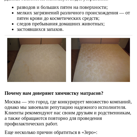
разводов и больших пятен на поверхности;
мелких загрязнений различного происхождения — от
пятен крови до косметических средств;
следов пребывания домашних животных;
застоявшихся запахов.
Почему нам доверяют химчистку матрасов?
Москва — это город, где конкурирует множество компаний,
однако мы завоевали репутацию надежного исполнителя.
Клиенты рекомендуют нас своим друзьям и родственникам,
а также обращаются повторно для проведения
профилактических работ.
Еще несколько причин обратиться в «Зеро»: