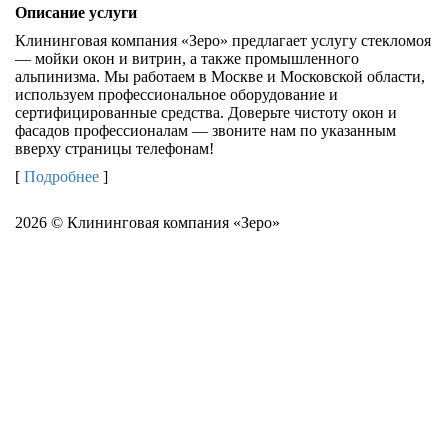
Описание услуги
Клининговая компания «Зеро» предлагает услугу стекломоя
— мойки окон и витрин, а также промышленного
альпинизма. Мы работаем в Москве и Московской области,
используем профессиональное оборудование и
сертифицированные средства. Доверьте чистоту окон и
фасадов профессионалам — звоните нам по указанным
вверху страницы телефонам!
[
Подробнее
]
2026 © Клининговая компания «Зеро»