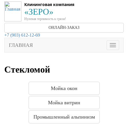
Клининговая компания
«ЗЕРО»
Нулевая терпимость к грязи!
ОНЛАЙН-ЗАКАЗ
+7 (903) 612-12-69
ГЛАВНАЯ
Toggle
navigati
Стекломой
Мойка окон
Мойка витрин
Промышленный альпинизм